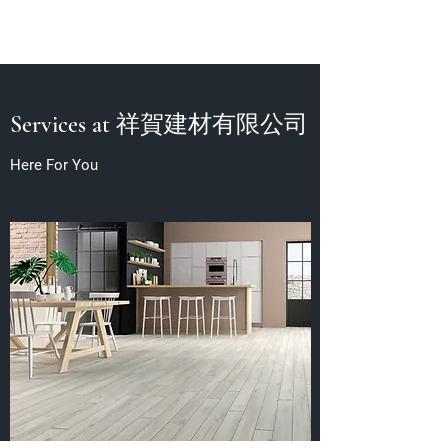
Services at 祥賀建材有限公司
Here For You