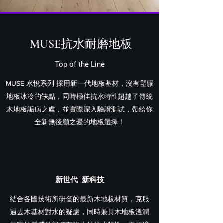
MUSE抗水耐磨地板
Top of the Line
MUSE 水悅系列 採用新一代地板基材，沒有塑膠
地板冰冷的缺點，同時極佳抗水特性超越了傳統
木地板詬病之處，並實際深入驗證測試，帶給你
全新無後顧之憂的地板選擇！
新世代 新科技
結合各國技術所研發的最新木地板材質，克服
過去木基材對水的疑慮，同時兼具木地板溫潤